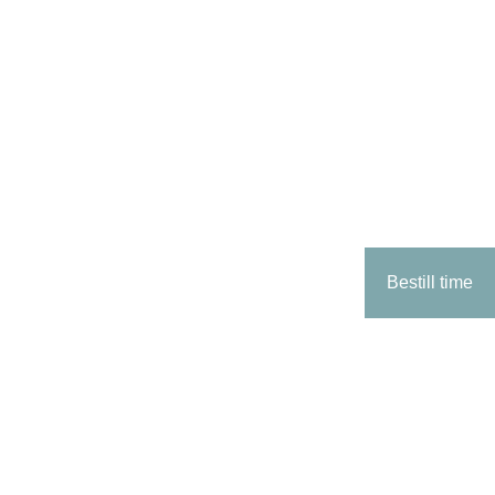
Bestill time